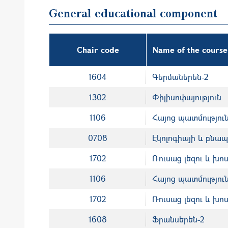
General educational component
Chair code
Name of the course
1604
Գերմաներեն-2
1302
Փիլիսոփայություն
1106
Հայոց պատմություն
0708
Էկոլոգիայի և բնա
1702
Ռուսաց լեզու և խոս
1106
Հայոց պատմություն
1702
Ռուսաց լեզու և խոս
1608
Ֆրանսերեն-2