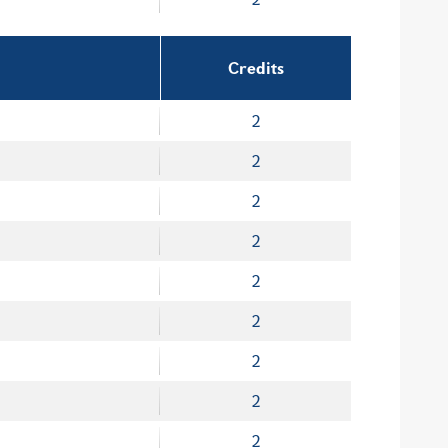
Credits
2
2
2
2
2
2
2
2
2