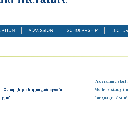
CATION
ADMISSION
SCHOLARSHIP
LECTU
Programme start 
6 - Օտար լեզու և գրականություն
Mode of study (ful
ւթյուն
Language of stud
ր