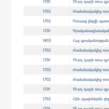
1701
19-րդ դարի ռուս գ
1702
Ժամանակակից ռուսա
1702
Ռուսաց լեզվի պատ
1701
Գրականագիտական 
1403
Հայ գրականության
1702
Ժամանակակից ռուս
1701
19-րդ դարի ռուս գ
1702
Ժամանակակից ռուս
1702
Ժամանակակից ռուսա
1701
19-րդ դարի ռուս գ
1702
Հին սլավոներեն լեզ
1701
18-րդ դարի ռուս գ