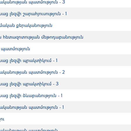
րականության պատմություն - 3
ց լեզվի շարահյուսություն - 1
մական քերականություն
հետազոտության մեթոդաբանություն
 պատմություն
աց լեզվի պրակտիկում - 1
րականության պատմություն - 2
աց լեզվի պրակտիկում - 3
ց լեզվի ձևաբանություն - 1
րականության պատմություն - 1
ու
րականության պատմություն