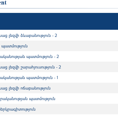
ent
ց լեզվի ձևաբանություն - 2
 պատմություն
րականության պատմություն - 2
ց լեզվի շարահյուսություն - 2
րականության պատմություն - 1
աց լեզվի ոճաբանություն
րականության պատմություն
երկրագիտություն