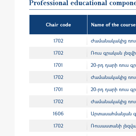
Professional educational compon
Chair code
Name of the course
1702
Ժամանակակից ռուսա
1702
Ռուս գրական լեզվի
1701
20-րդ դարի ռուս գ
1702
Ժամանակակից ռուսա
1701
20-րդ դարի ռուս գ
1702
Ժամանակակից ռուս
1606
Արտասահմանյան գ
1702
Ռուսաստանի լեզվա