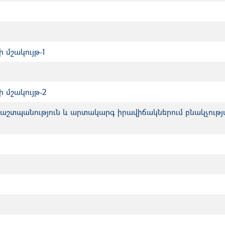
ի մշակույթ-1
ի մշակույթ-2
շտպանություն և արտակարգ իրավիճակներում բնակչությ