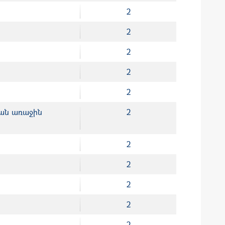
2
2
2
2
2
ան առաջին
2
2
2
2
2
2