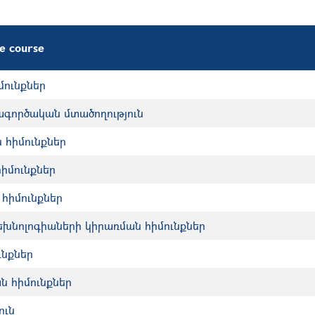
ve course
ունքներ
գործական մտածողություն
 հիմունքներ
իմունքներ
հիմունքներ
խնոլոգիաների կիրառման հիմունքներ
ւնքներ
ն հիմունքներ
ուն