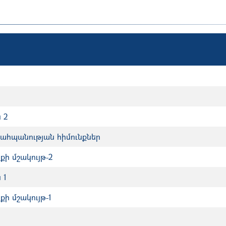
 2
պահպանության հիմունքներ
քի մշակույթ-2
 1
քի մշակույթ-1