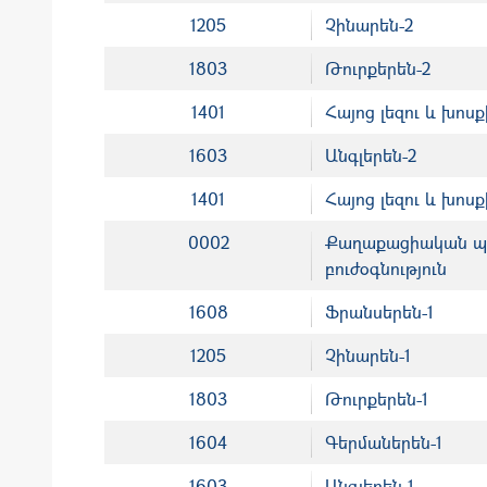
1205
Չինարեն-2
1803
Թուրքերեն-2
1401
Հայոց լեզու և խոսք
1603
Անգլերեն-2
1401
Հայոց լեզու և խոսք
0002
Քաղաքացիական պա
բուժօգնություն
1608
Ֆրանսերեն-1
1205
Չինարեն-1
1803
Թուրքերեն-1
1604
Գերմաներեն-1
1603
Անգլերեն-1