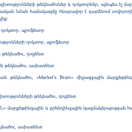
իտությունների թեկնածուներ և դոկտորներ, այնպես էլ մ
ական նման համակազմը հնարավոր է դարձնում սովորողն
լիք:
 դոկտոր, պրոֆեսոր
ւթյունների դոկտոր, պրոֆեսոր
թեկնածու, դոցենտ
ն թեկնածու, ասիստենտ
ն թեկնածու, «Market’s Brain» միջազգային մարքեթին
իտությունների թեկնածու, դոցենտ
» մարքեթինգային և բրենդինգային կազմակերպության հ
կնածու, ասիստենտ