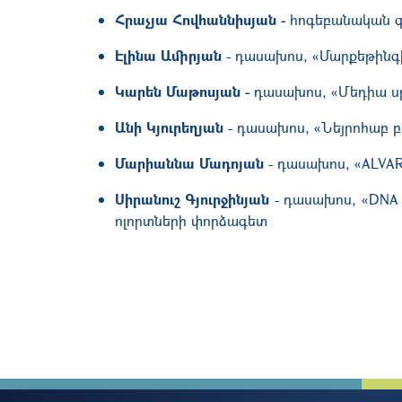
Հրաչյա Հովհաննիսյան -
հոգեբանական գի
Էլինա Ամիրյան
- դասախոս, «Մարքեթինգի
Կարեն Մաթոսյան -
դասախոս, «Մեդիա սթ
Անի Կյուրեղյան
- դասախոս, «Նեյրոհաբ 
Մարիաննա Մադոյան
- դասախոս, «ALVARI
Սիրանուշ Գյուրջինյան
- դասախոս, «DNA 
ոլորտների փորձագետ