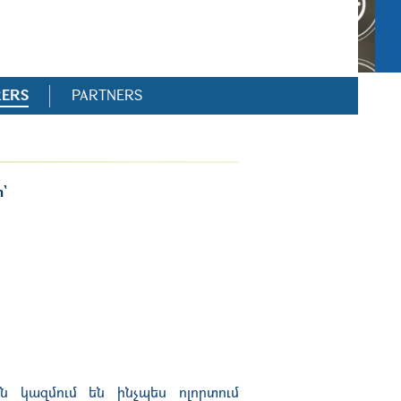
RERS
PARTNERS
`
 կազմում են ինչպես ոլորտում