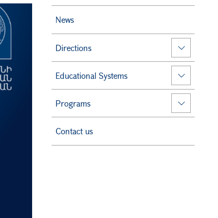
News
Directions
Educational Systems
Programs
Contact us