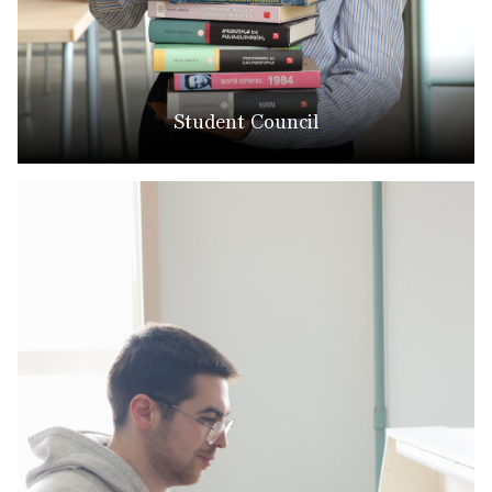
Student Council