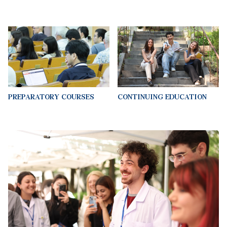
PREPARATORY COURSES
CONTINUING EDUCATION