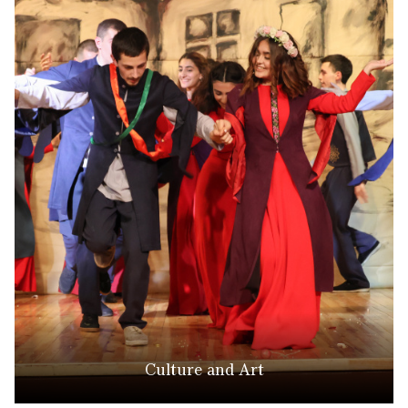
Culture and Art