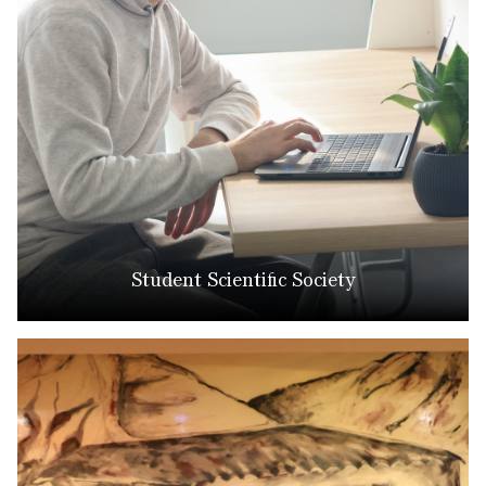
Student Scientific Society