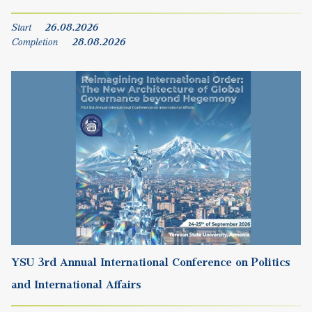
YSU 3rd Annual International Conference on Politics
and International Affairs
Start
24.09.2026
Completion
25.09.2026