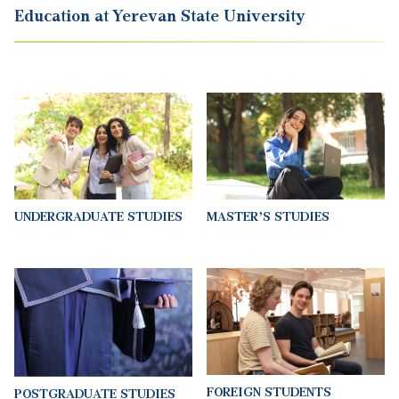
UNDERGRADUATE STUDIES
MASTER’S STUDIES
FOREIGN STUDENTS
POSTGRADUATE STUDIES