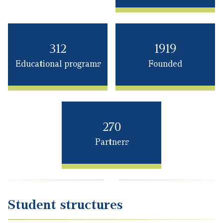
312
1919
Educational programs
Founded
270
Partners
Student structures