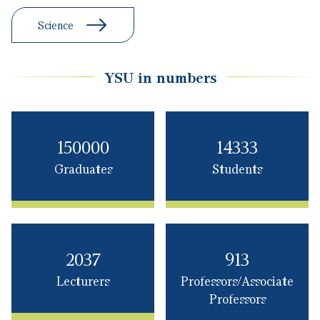
YSU in numbers
150000
14333
Graduates
Students
2037
913
Lecturers
Professors/Associate
Professors