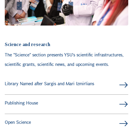
Science and research
The "Science" section presents YSU's scientific infrastructures,
scientific grants, scientific news, and upcoming events.
Library Named after Sargis and Mari Izmirlians
Publishing House
Open Science
Science