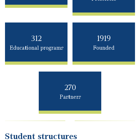
312
1919
Educational programs
Founded
270
Partners
Student structures