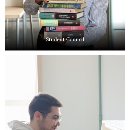
Student Council