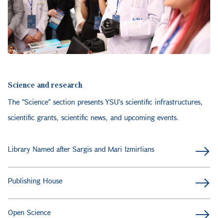
Science and research
The "Science" section presents YSU's scientific infrastructures,
scientific grants, scientific news, and upcoming events.
Library Named after Sargis and Mari Izmirlians
Publishing House
Open Science
Science