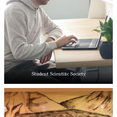
Student Scientific Society