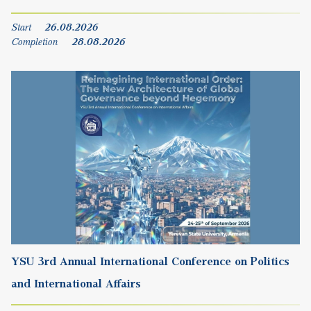
YSU 3rd Annual International Conference on Politics
and International Affairs
Start
24.09.2026
Completion
25.09.2026