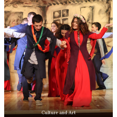
Culture and Art