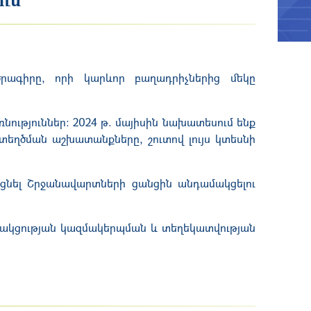
րագիրը, որի կարևոր բաղադրիչներից մեկը
նություններ։ 2024 թ. մայիսին նախատեսում ենք
եղծման աշխատանքները, շուտով լույս կտեսնի
ցնել Շրջանավարտների ցանցին անդամակցելու
դակցության կազմակերպման և տեղեկատվության