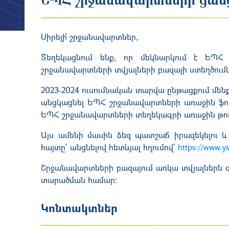
Սիրելի՛ շրջանավարտներ,
Տեղեկացնում ենք, որ մեկնարկում է ԵՊՀ
շրջանավարտների տվյալների բազայի ստեղծումն
2023-2024 ուսումնական տարվա ընթացքում մենք
անցկացնել ԵՊՀ շրջանավարտների առաջին ֆոր
ԵՊՀ շրջանավարտների տեղեկագրի առաջին թող
Այս ամենի մասին ձեզ պատշաճ իրազեկելու 
հայտը՝ անցնելով հետևյալ հղումով՝
https://www.y
Շրջանավարտների բազայում առկա տվյալներն 
տարածման համար։
Կոնտակտներ