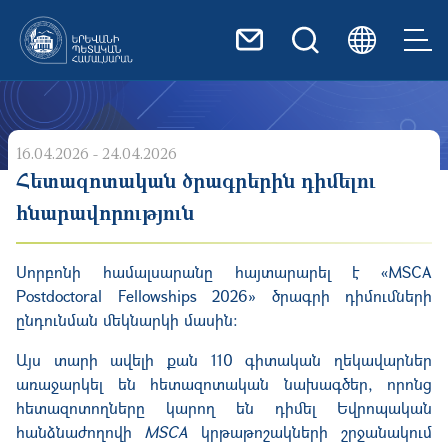
Skip to main content
16.04.2026 - 24.04.2026
Հետազոտական ծրագրերին դիմելու
հնարավորություն
Սորբոնի համալսարանը հայտարարել է «MSCA
Postdoctoral Fellowships 2026» ծրագրի դիմումների
ընդունման մեկնարկի մասին։
Այս տարի ավելի քան 110 գիտական ղեկավարներ
առաջարկել են հետազոտական նախագծեր, որոնց
հետազոտողները կարող են դիմել Եվրոպական
հանձնաժողովի
MSCA
կրթաթոշակների շրջանակում