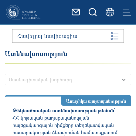
Skip to main content
Հավելյալ նավիգացիա
Ատենախոսություն
Մասնագիտական խորհուրդ
Առաջիկա պաշտպանություն
Թեկնածուական ատենախոսության թեման`
ՀՀ կրթական քաղաքականության
հայեցակարգային հիմքերը տեղեկատվական
հասարակության ձևավորման համատեքստում