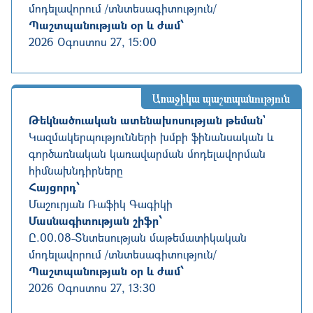
մոդելավորում /տնտեսագիտություն/
Պաշտպանության օր և ժամ՝
2026 Օգոստոս 27, 15:00
Առաջիկա պաշտպանություն
Թեկնածուական ատենախոսության թեման`
Կազմակերպությունների խմբի ֆինանսական և
գործառնական կառավարման մոդելավորման
հիմնախնդիրները
Հայցորդ՝
Մաշուրյան Ռաֆիկ Գագիկի
Մասնագիտության շիֆր՝
Ը.00.08
-
Տնտեսության մաթեմատիկական
մոդելավորում /տնտեսագիտություն/
Պաշտպանության օր և ժամ՝
2026 Օգոստոս 27, 13:30