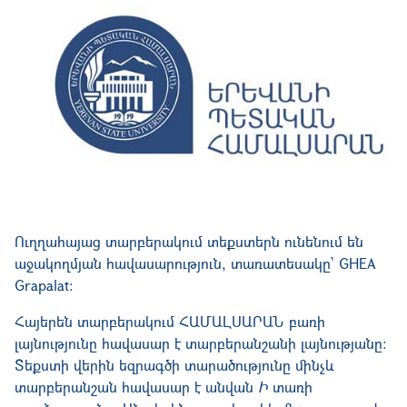
Ուղղահայաց տարբերակում տեքստերն ունենում են
աջակողմյան հավասարություն, տառատեսակը` GHEA
Grapalat:
Հայերեն տարբերակում ՀԱՄԱԼՍԱՐԱՆ բառի
լայնությունը հավասար է տարբերանշանի լայնությանը։
Տեքստի վերին եզրագծի տարածությունը մինչև
տարբերանշան հավասար է անվան
Ի
տառի