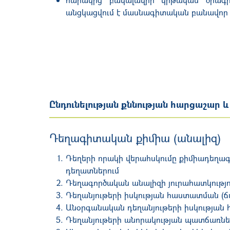
անցկացվում է մասնագիտական բանավոր 
Ընդունելության քննության հարցաշար 
Դեղագիտական քիմիա (անալիզ)
Դեղերի որակի վերահսկումը քիմիադեղագ
դեղատներում
Դեղագործական անալիզի յուրահատկությո
Դեղանյութերի իսկության հաստատման (ճ
Անօրգանական դեղանյութերի իսկության
Դեղանյութերի անորակության պատճառնե