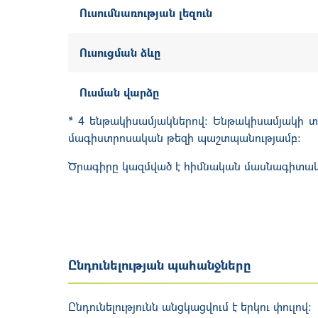
Ուսումնառության լեզուն
Ուսուցման ձևը
Ուսման վարձը
*
4 ենթակիսամյակներով: Ենթակիսամյակի տևո
մագիստրոսական թեզի պաշտպանությամբ:
Ծրագիրը կազմված է հիմնական մասնագիտակ
Ընդունելության պահանջները
Ընդունելությունն անցկացվում է երկու փուլով: