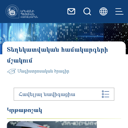
Skip to main content
Տեղեկատվական համակարգերի
մշակում
Մագիստրոսական ծրագիր
Հավելյալ նավիգացիա
Կրթաթոշակ