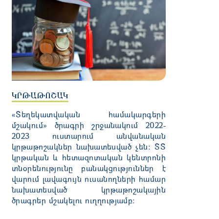
ԿՐԹԱԹՈՇԱԿ
«Տեղեկատվական համակարգերի
մշակում» ծրագրի շրջանակում 2022-
2023 ուստարում անվանական
կրթաթոշակներ նախատեսված չեն: ՏՏ
կրթական և հետազոտական կենտրոնի
տնօրենությունը բանակցություններ է
վարում լավագույն ուսանողների համար
նախատեսված կրթաթոշակային
ծրագրեր մշակելու ուղղությամբ: