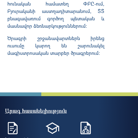
հունական համատեղ ՓԲԸ-ում,
Բյուրականի աստղադիտարանում, ՏՏ
բնագավառում գործող պետական և
մասնավոր ձեռնարկություններում:
Ծրագրի շրջանավարտներն իրենց
ուսումը կարող են շարունակել
մագիստրոսական տարբեր ծրագրերում:
Արագ հասանելիություն