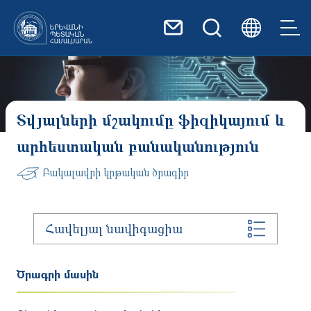
Skip to main content
Տվյալների մշակումը ֆիզիկայում և
արհեստական բանականություն
Բակալավրի կրթական ծրագիր
Հավելյալ նավիգացիա
Ծրագրի մասին