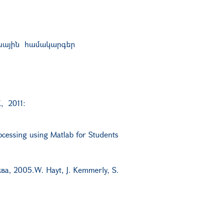
ենային համակարգեր
Հ
,
2011:
rocessing using Matlab for Students
ква, 2005.
W. Hayt
, J. Kemmerly, S.