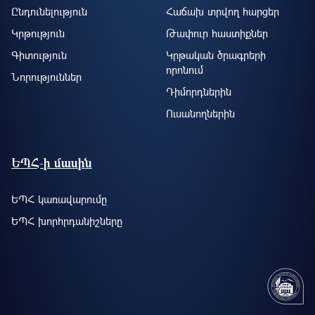
Ընդունելություն
Հաճախ տրվող հարցեր
Կրթություն
Թափուր հաստիքներ
Գիտություն
Կրթական ծրագրերի
որոնում
Նորություններ
Դիմորդներին
Ուսանողներին
ԵՊՀ-ի մասին
ԵՊՀ կառավարումը
ԵՊՀ խորհրդանիշները