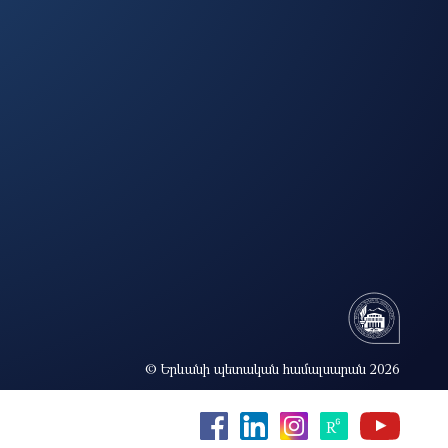
© Երևանի պետական համալսարան 2026