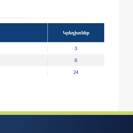
Կրեդիտներ
3
6
24