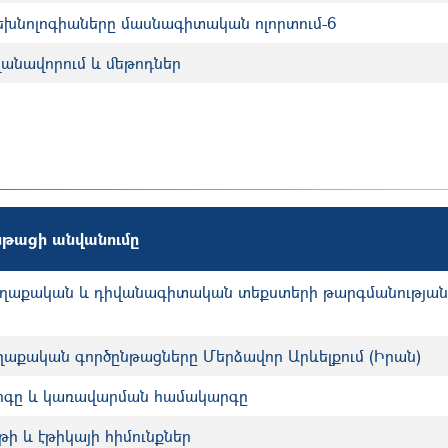
խնոլոգիաները մասնագիտական ոլորտում-6
անավորում և մեթոդներ
թացի անվանումը
աքական և դիվանագիտական տեքստերի թարգմանության 
աքական գործընթացները Մերձավոր Արևելքում (Իրան)
գը և կառավարման համակարգը
ի և էթիկայի հիմունքներ