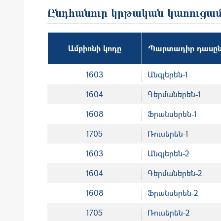
Ընդհանուր կրթական կառուցա
Ամբիոնի կոդը
Պարտադիր դասըն
1603
Անգլերեն-1
1604
Գերմաներեն-1
1608
Ֆրանսերեն-1
1705
Ռուսերեն-1
1603
Անգլերեն-2
1604
Գերմաներեն-2
1608
Ֆրանսերեն-2
1705
Ռուսերեն-2