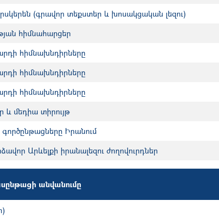
կերեն (գրավոր տեքստեր և խոսակցական լեզու)
թյան հիմնահարցեր
արդի հիմնախնդիրները
արդի հիմնախնդիրները
արդի հիմնախնդիրները
 և մեդիա տիրույթ
 գործընթացները Իրանում
ձավոր Արևելքի իրանալեզու ժողովուրդներ
սընթացի անվանումը
ո)