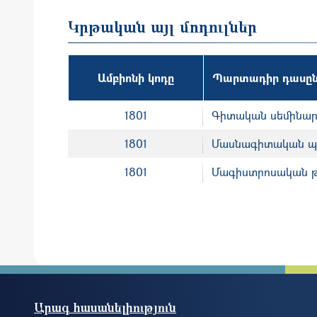
Կրթական այլ մոդուլներ
Ամբիոնի կոդը
Պարտադիր դասըն
1801
Գիտական սեմինա
1801
Մասնագիտական 
1801
Մագիստրոսական 
Արագ հասանելիություն