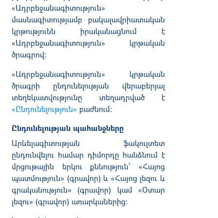
«Ադրբեջանագիտություն»
մասնագիտությամբ բակալավրիատական
կրթությունն իրականացնում է
«Ադրբեջանագիտություն» կրթական
ծրագրով:
«Ադրբեջանագիտություն» կրթական
ծրագրի
ընդունելության
վերաբերյալ
տեղեկատվությունը
տեղադրված
է
«Ընդունելություն»
բաժնում։
Ընդունելության պահանջները
Արևելագիտության ֆակուլտետ
ընդունվելու համար դիմորդը հանձնում է
մրցութային երկու քննություն՝ «Հայոց
պատմություն» (գրավոր) և «Հայոց լեզու և
գրականություն» (գրավոր) կամ «Օտար
լեզու» (գրավոր) առարկաներից։