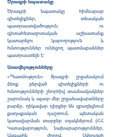
Ծրագրի նպատակը
Ծրագրի նպատակը հիմնարար
գիտելիքներ, տեսական
պատրաստվածություն ու
գիտահետազոտական աշխատանք
կատարելու կարողություն և
հմտություններ ունեցող պատմաբաններ
պատրաստելն է։
Առավելությունները
«Պատմություն» ծրագրի շրջանակում
ձեռք բերված գիտելիքների ու
հմտությունների շնորհիվ տասնամյակներ
շարունակ և այսօր մեր շրջանավարտները
բարձր, ղեկավար դիրքեր են զբաղեցնում
քաղաքական դաշտում, պետական
կառավարման տարբեր օղակներում (ՀՀ
Կառավարություն, նախարարություններ,
Ազգային ժողով, Սփյուռքի