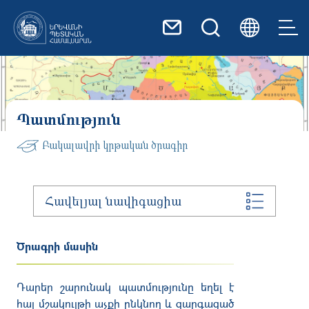
Skip to main content
Պատմություն
Բակալավրի կրթական ծրագիր
Հավելյալ նավիգացիա
Ծրագրի մասին
Դարեր շարունակ պատմությունը եղել է
հայ մշակույթի աչքի ընկնող և զարգացած