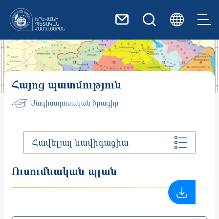
Skip to main content
Հայոց պատմություն
Մագիստրոսական ծրագիր
Հավելյալ նավիգացիա
Ուսումնական պլան