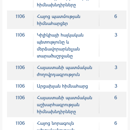
հիմնախնդիրները
1106
Հայոց պատմության
6
հիմնահարցեր
1106
Կիլիկիայի հայկական
3
պետությունը և
մերձավորարևելյան
տարածաշրջանը
1106
Հայաստանի պատմական
3
ժողովրդագրություն
1106
Արցախյան հիմնահարց
3
1106
Հայաստանի պատմական
6
աշխարհագրության
հիմնախնդիրները
1106
Հայոց նորագույն
6
պետականության