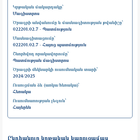
Կրթական մակարդակը՝
Մագիստրոս
Ծրագրի անվանումը և մասնագիտության թվանիշը՝
022201.02.7 - Պատմություն
Մասնագիտացումը՝
022201.02.7 - Հայոց պատմություն
Շնորհվող որակավորումը՝
Պատմության մագիստրոս
Ծրագրի մեկնարկի ուսումնական տարի՝
2024/2025
Ուսուցման ձև (առկա/հեռակա)՝
Հեռակա
Ուսումնառության լեզուն՝
Հայերեն
Ընդհանուր կրթական կառուցամաս