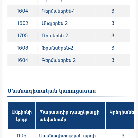
1604
Գերմաներեն-1
3
1602
Անգլերեն-2
3
1705
Ռուսերեն-2
3
1608
Ֆրանսերեն-2
3
1604
Գերմաներեն-2
3
Մասնագիտական կառուցամաս
Ամբիոնի
Պարտադիր դասընթացի
Կրեդիտներ
կոդը
անվանումը
1106
Մասնագիտության արդի
3