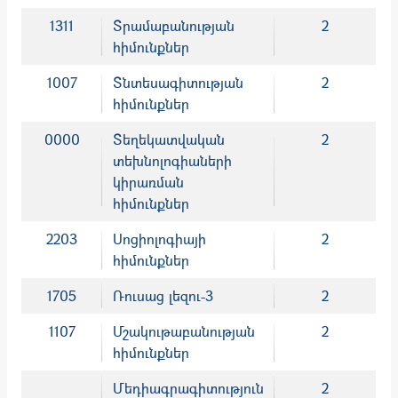
1311
Տրամաբանության
2
հիմունքներ
1007
Տնտեսագիտության
2
հիմունքներ
0000
Տեղեկատվական
2
տեխնոլոգիաների
կիրառման
հիմունքներ
2203
Սոցիոլոգիայի
2
հիմունքներ
1705
Ռուսաց լեզու-3
2
1107
Մշակութաբանության
2
հիմունքներ
Մեդիագրագիտություն
2