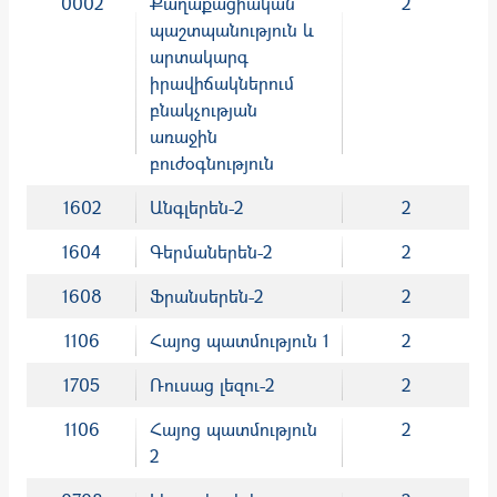
0002
Քաղաքացիական
2
պաշտպանություն և
արտակարգ
իրավիճակներում
բնակչության
առաջին
բուժօգնություն
1602
Անգլերեն-2
2
1604
Գերմաներեն-2
2
1608
Ֆրանսերեն-2
2
1106
Հայոց պատմություն 1
2
1705
Ռուսաց լեզու-2
2
1106
Հայոց պատմություն
2
2