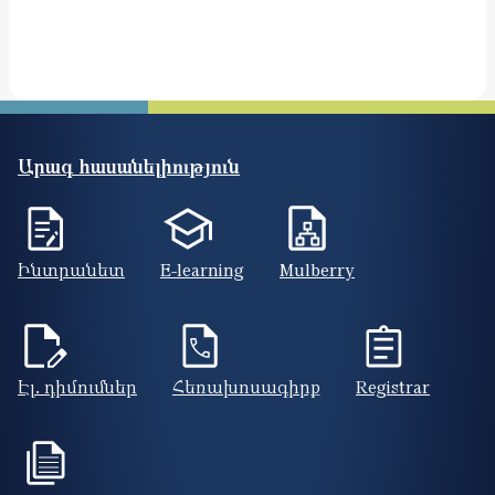
Արագ հասանելիություն
Ինտրանետ
E-learning
Mulberry
Էլ. դիմումներ
Հեռախոսագիրք
Registrar