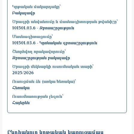
Կրթական մակարդակը՝
Բակալավր
Ծրագրի անվանումը և մասնագիտության թվանիշը՝
101501.03.6 - Զբոսաշրջություն
Մասնագիտացումը՝
101501.03.6 - Կրոնական զբոսաշրջություն
Շնորհվող որակավորումը՝
Զբոսաշրջության բակալավր
Ծրագրի մեկնարկի ուսումնական տարի՝
2025/2026
Ուսուցման ձև (առկա/հեռակա)՝
Հեռակա
Ուսումնառության լեզուն՝
Հայերեն
Ընդհանուր կրթական կառուցամաս