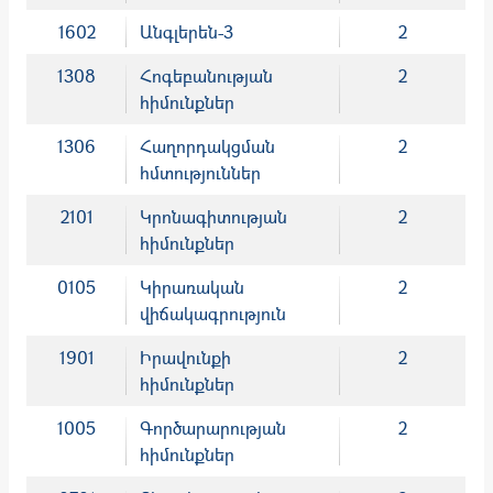
1602
Անգլերեն-3
2
1308
Հոգեբանության
2
հիմունքներ
1306
Հաղորդակցման
2
հմտություններ
2101
Կրոնագիտության
2
հիմունքներ
0105
Կիրառական
2
վիճակագրություն
1901
Իրավունքի
2
հիմունքներ
1005
Գործարարության
2
հիմունքներ