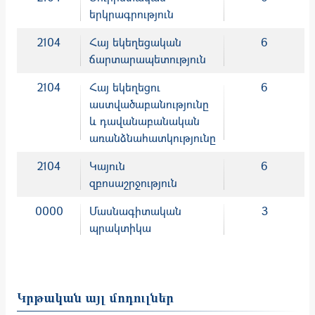
երկրագրություն
2104
Հայ եկեղեցական
6
ճարտարապետություն
2104
Հայ եկեղեցու
6
աստվածաբանությունը
և դավանաբանական
առանձնահատկությունը
2104
Կայուն
6
զբոսաշրջություն
0000
Մասնագիտական
3
պրակտիկա
Կրթական այլ մոդուլներ