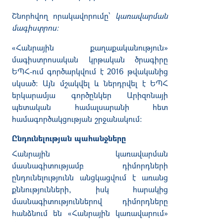
Շնորհվող որակավորումը՝
կառավարման
մագիստրոս։
«Հանրային քաղաքականություն»
մագիստրոսական կրթական ծրագիրը
ԵՊՀ-ում գործարկվում է 2016 թվականից
սկսած։ Այն մշակվել և ներդրվել է ԵՊՀ
երկարամյա գործընկեր Արիզոնայի
պետական համալսարանի հետ
համագործակցության շրջանակում։
Ընդունելության պահանջները
Հանրային կառավարման
մասնագիտությամբ դիմորդների
ընդունելությունն անցկացվում է առանց
քննությունների, իսկ հարակից
մասնագիտություններով դիմորդները
հանձնում են «Հանրային կառավարում»