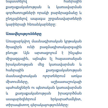
նպաստելով հանրային
քաղաքականության և կառավարման
գործառույթների որակի բարձրացմանը և
ընդլայնելով ապագա շրջանավարտների
կարիերայի հեռանկարները։
Առավելությունները
Առաջարկվող մասնագիտական կրթական
ծրագիրն ունի բազմագիտակարգային
բնույթ: Այն արտացոլում է ինչպես
միջազգային, այնպես էլ հայաստանյան
իրականության մեջ կառավարման և
հանրային քաղաքականության
մասնագիտական ոլորտներում առկա
միտումները, աշխատաշուկայի
պահանջներն ու պետական կառավարման
և քաղաքականության իրագործման
ասպարեզներում երկարաժամկետ,
տիրապետող գերակայությունները։