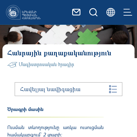
Skip to main content
Հանրային քաղաքականություն
Մագիստրոսական ծրագիր
Հավելյալ նավիգացիա
Ծրագրի մասին
Ուսման տևողությունը առկա ուսուցման
համակարգում՝
2 տարի։