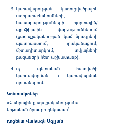
կառավարության կառուցվածքային
ստորաբաժանումների,
նախարարությունների ոլորտային/
պրոֆիլային վարչություններում
(քաղաքականության կամ ծրագրերի
պատրաստում, իրականացում,
մշտադիտարկում, տվյալների
բազաների հետ աշխատանք),
ոչ պետական հատվածի
կարգավորման և կառավարման
ոլորտներում:
Կոնտակտներ
«Հանրային քաղաքականություն
»
կրթական ծրագրի ղեկավար՝
դոցենտ Վահագն Ագլյան