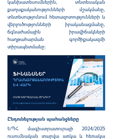
կանխատեսումներին, տնտեսական
քաղաքականությունների մշակմանը,
տնտեսությունում հետազոտությունների և
վերլուծությունների իրականացմանը,
ճգնաժամային իրավիճակների
հաղթահարման գործիքակազմի
տիրապետմանը:
Ընդունելության պահանջները
ԵՊՀ մագիստրատուրայի 2024/2025
ուսումնական տարվա առկա և հեռակա