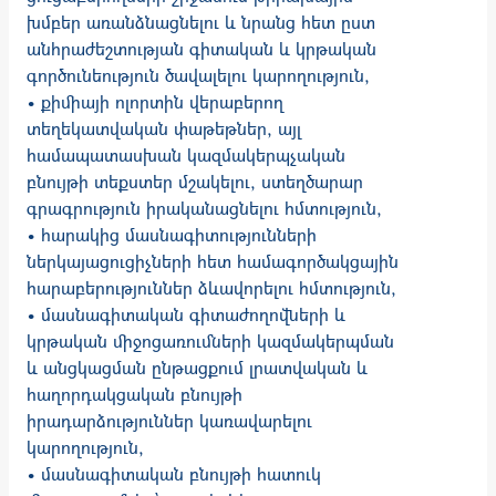
խմբեր առանձնացնելու և նրանց հետ ըստ
անհրաժեշտության գիտական և կրթական
գործունեություն ծավալելու կարողություն,
• քիմիայի ոլորտին վերաբերող
տեղեկատվական փաթեթներ, այլ
համապատասխան կազմակերպչական
բնույթի տեքստեր մշակելու, ստեղծարար
գրագրություն իրականացնելու հմտություն,
• հարակից մասնագիտությունների
ներկայացուցիչների հետ համագործակցային
հարաբերություններ ձևավորելու հմտություն,
• մասնագիտական գիտաժողովների և
կրթական միջոցառումների կազմակերպման
և անցկացման ընթացքում լրատվական և
հաղորդակցական բնույթի
իրադարձություններ կառավարելու
կարողություն,
• մասնագիտական բնույթի հատուկ