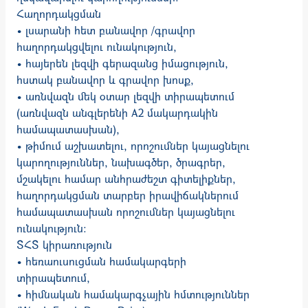
Հաղորդակցման
• լսարանի հետ բանավոր /գրավոր
հաղորդակցվելու ունակություն,
• հայերեն լեզվի գերազանց իմացություն,
հստակ բանավոր և գրավոր խոսք,
• առնվազն մեկ օտար լեզվի տիրապետում
(առնվազն անգլերենի A2 մակարդակին
համապատասխան),
• թիմում աշխատելու, որոշումներ կայացնելու
կարողություններ, նախագծեր, ծրագրեր,
մշակելու համար անհրաժեշտ գիտելիքներ,
հաղորդակցման տարբեր իրավիճակներում
համապատասխան որոշումներ կայացնելու
ունակություն:
ՏՀՏ կիրառություն
• հեռաուսուցման համակարգերի
տիրապետում,
• հիմնական համակարգչային հմտություններ