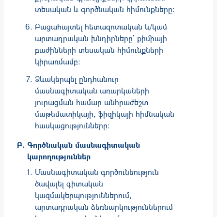
տեսական և գործնական հիմունքները:
Բացահայտել հետազոտական և/կամ
արտադրական խնդիրները՝ քիմիայի
բաժինների տեսական հիմունքների
կիրառմամբ:
Ձևակերպել ընդհանուր
մասնագիտական առարկաների
յուրացման համար անհրաժեշտ
մաթեմատիկայի, ֆիզիկայի հիմնական
հասկացությունները:
Գործնական մասնագիտական
կարողություններ
Մասնագիտական գործունեություն
ծավալել գիտական
կազմակերպություններում,
արտադրական ձեռնարկություններում