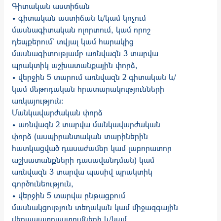
Գիտական աստիճան
• գիտական աստիճան և/կամ կոչում
մասնագիտական ոլորտում, կամ որոշ
դեպքերում՝ տվյալ կամ հարակից
մասնագիտությամբ առնվազն 3 տարվա
պրակտիկ աշխատանքային փորձ,
• վերջին 5 տարում առնվազն 2 գիտական և/
կամ մեթոդական հրատարակությունների
առկայություն:
Մանկավարժական փորձ
• առնվազն 2 տարվա մանկավարժական
փորձ (ասպիրանտական տարիներին
հատկացված դասաժամեր կամ լաբորատոր
աշխատանքների դասավանդման) կամ
առնվազն 3 տարվա պասիվ պրակտիկ
գործունեություն,
• վերջին 5 տարվա ընթացքում
մասնակցություն տեղական կամ միջազգային
վերապատրաստումների և/կամ