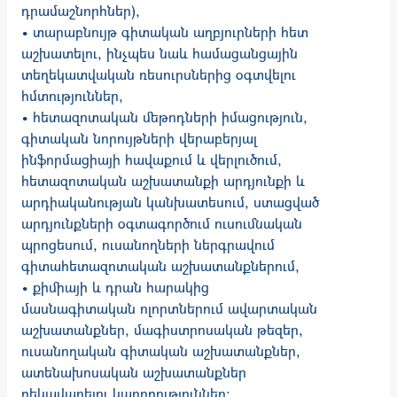
դրամաշնորհներ),
• տարաբնույթ գիտական աղբյուրների հետ
աշխատելու, ինչպես նաև համացանցային
տեղեկատվական ռեսուրսներից օգտվելու
հմտություններ,
• հետազոտական մեթոդների իմացություն,
գիտական նորույթների վերաբերյալ
ինֆորմացիայի հավաքում և վերլուծում,
հետազոտական աշխատանքի արդյունքի և
արդիականության կանխատեսում, ստացված
արդյունքների օգտագործում ուսումնական
պրոցեսում, ուսանողների ներգրավում
գիտահետազոտական աշխատանքներում,
• քիմիայի և դրան հարակից
մասնագիտական ոլորտներում ավարտական
աշխատանքներ, մագիստրոսական թեզեր,
ուսանողական գիտական աշխատանքներ,
ատենախոսական աշխատանքներ
ղեկավարելու կարողություններ: