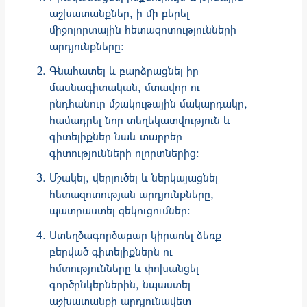
աշխատանքներ, ի մի բերել
միջոլորտային հետազոտությունների
արդյունքները:
Գնահատել և բարձրացնել իր
մասնագիտական, մտավոր ու
ընդհանուր մշակութային մակարդակը,
համադրել նոր տեղեկատվություն և
գիտելիքներ նաև տարբեր
գիտությունների ոլորտներից:
Մշակել, վերլուծել և ներկայացնել
հետազոտության արդյունքները,
պատրաստել զեկուցումներ:
Ստեղծագործաբար կիրառել ձեռք
բերված գիտելիքներն ու
հմտությունները և փոխանցել
գործընկերներին, նպաստել
աշխատանքի արդյունավետ