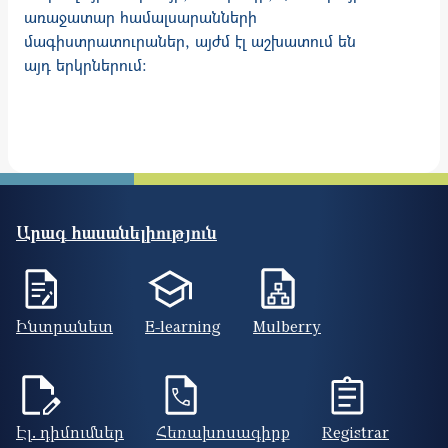
առաջատար համալսարանների
մագիստրատուրաներ, այժմ էլ աշխատում են
այդ երկրներում:
Արագ հասանելիություն
Ինտրանետ
E-learning
Mulberry
Էլ. դիմումներ
Հեռախոսագիրք
Registrar