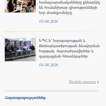
համալսարանականները քննարկել
են հումանիտար գիտությունների
նոր մոտեցումները
05.08.2026
ԵՊՀ-ն՝ նորարարության և
ձեռնարկատիրության ձևավորման
հարթակ. մարտահրավերներ և
զարգացման հեռանկարներ
04.08.2026
Տեսնել բոլորը
Հայտարարություններ