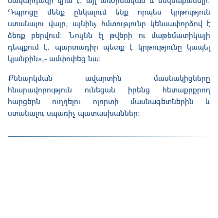
Դպրոցը մենք ընկալում ենք որպես կրթություն
ստանալու վայր, այնինչ հմտությունը կենսափորձով է
ձեռք բերվում։ Նույնն էլ թվերի ու մաթեմատիկայի
դեպքում է․ պարտադիր պետք է կրթությունը կապել
կյանքին»,- ամփոփեց նա։
Քննարկման ավարտին մասնակիցները
հնարավորություն ունեցան իրենց հետաքրքրող
հարցերն ուղղելու ոլորտի մասնագետներին և
ստանալու սպառիչ պատասխաններ։