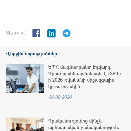
Share
LinkedIn
Վերջին նորություններ
ԵՊՀ մագիստրանտ Էդվարդ
Գրիգորյանն արժանացել է «SPIE»-
ի 2026 թվականի միջազգային
կրթաթոշակին
06.08.2026
Գրականությունից մինչև
արհեստական բանականություն․