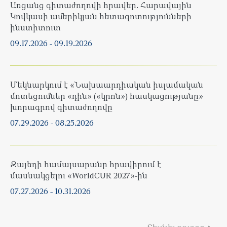
Առցանց գիտաժողովի հրավեր. Հարավային
Կովկասի ամերիկյան հետազոտությունների
ինստիտուտ
09.17.2026
-
09.19.2026
Մեկնարկում է «Նախաարդիական իսլամական
մոտեցումներ «դին» («կրոն») հասկացությանը»
խորագրով գիտաժողովը
07.29.2026
-
08.25.2026
Զայեդի համալսարանը հրավիրում է
մասնակցելու «WorldCUR 2027»-ին
07.27.2026
-
10.31.2026