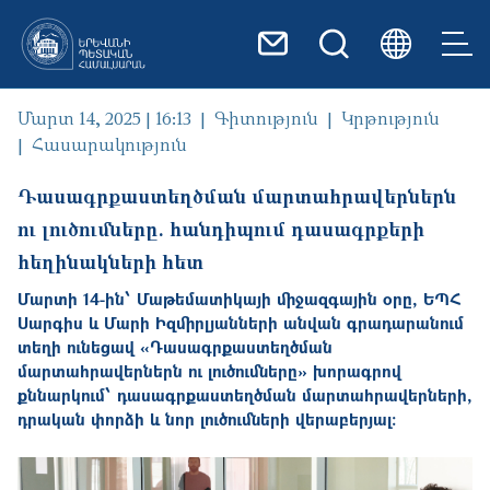
Skip to main content
Մարտ 14, 2025 | 16:13
Գիտություն
Կրթություն
Հասարակություն
Դասագրքաստեղծման մարտահրավերներն
ու լուծումները. հանդիպում դասագրքերի
հեղինակների հետ
Մարտի 14-ին՝ Մաթեմատիկայի միջազգային օրը, ԵՊՀ
Սարգիս և Մարի Իզմիրլյանների անվան գրադարանում
տեղի ունեցավ «Դասագրքաստեղծման
մարտահրավերներն ու լուծումները» խորագրով
քննարկում՝ դասագրքաստեղծման մարտահրավերների,
դրական փորձի և նոր լուծումների վերաբերյալ: