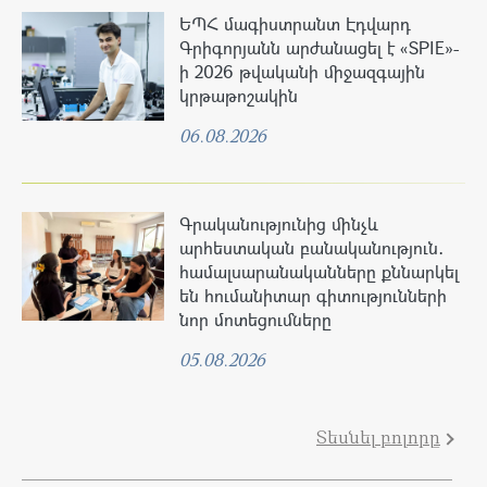
ԵՊՀ մագիստրանտ Էդվարդ
Գրիգորյանն արժանացել է «SPIE»-
ի 2026 թվականի միջազգային
կրթաթոշակին
06.08.2026
Գրականությունից մինչև
արհեստական բանականություն․
համալսարանականները քննարկել
են հումանիտար գիտությունների
նոր մոտեցումները
05.08.2026
Տեսնել բոլորը