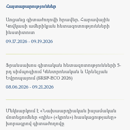
Հայտարարություններ
Առցանց գիտաժողովի հրավեր. Հարավային
Կովկասի ամերիկյան հետազոտությունների
ինստիտուտ
09.17.2026
-
09.19.2026
Ֆրանսախոս գիտական հետազոտությունների 5-
րդ սիմպոզիում Կենտրոնական և Արևելյան
Եվրոպայում (SRSF-ECO 2026)
08.06.2026
-
09.21.2026
Մեկնարկում է «Նախաարդիական իսլամական
մոտեցումներ «դին» («կրոն») հասկացությանը»
խորագրով գիտաժողովը