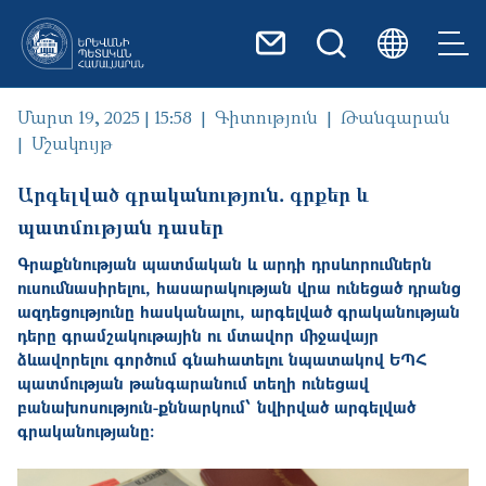
Skip to main content
Մարտ 19, 2025 | 15:58
Գիտություն
Թանգարան
Մշակույթ
Արգելված գրականություն․ գրքեր և
պատմության դասեր
Գրաքննության պատմական և արդի դրսևորումներն
ուսումնասիրելու, հասարակության վրա ունեցած դրանց
ազդեցությունը հասկանալու, արգելված գրականության
դերը գրամշակութային ու մտավոր միջավայր
ձևավորելու գործում գնահատելու նպատակով ԵՊՀ
պատմության թանգարանում տեղի ունեցավ
բանախոսություն-քննարկում՝ նվիրված արգելված
գրականությանը։