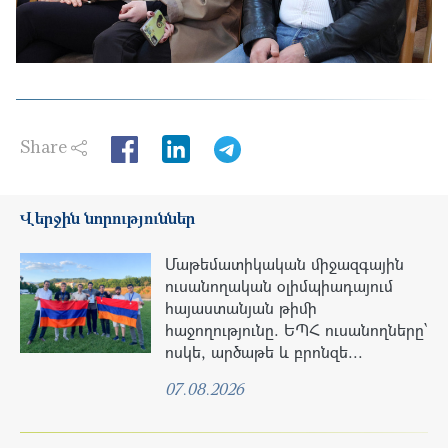
Share
LinkedIn
Վերջին նորություններ
Մաթեմատիկական միջազգային
ուսանողական օլիմպիադայում
հայաստանյան թիմի
հաջողությունը. ԵՊՀ ուսանողները՝
ոսկե, արծաթե և բրոնզե...
07.08.2026