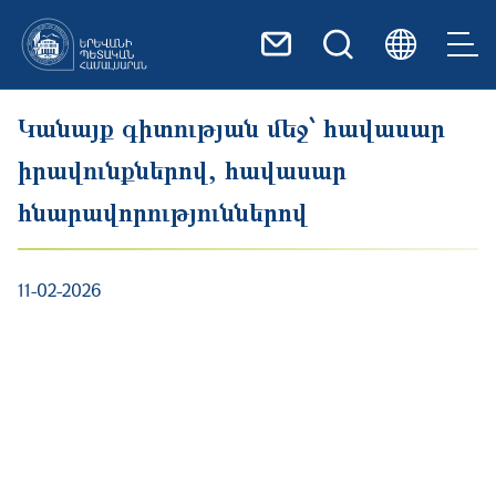
Skip to main content
Կանայք գիտության մեջ՝ հավասար
իրավունքներով, հավասար
հնարավորություններով
11-02-2026