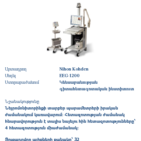
Արտադրող
Nihon Kohden
Մոդել
EEG-1200
Ստորաբաժանում
Կենսաբանության
գիտահետազոտական ինստիտուտ
Նշանակությունը
Նեյրոմոնիտորինքի տարբեր պարամետրերի իրական
ժամանակում կառավարում։ Հետազոտության ժամանակ
հնարավորություն է տալիս նայելու հին հետազոտությունները՝
4 հետազոտություն միաժամանակ։
Ցուցադրվող ալիքների քանակը՝ 32