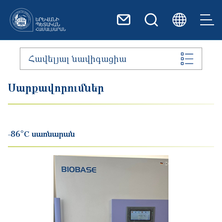
Skip to main content
Հավելյալ նավիգացիա
Սարքավորումներ
-86°C սառնարան