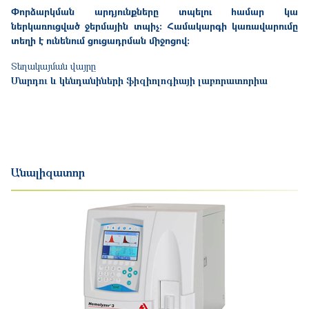
Փորձարկման արդյունքները տպելու համար կա
ներկառուցված ջերմային տպիչ: Համակարգի կառավարումը
տեղի է ունենում ցուցադրման միջոցով:
Տեղակայման վայրը
Մարդու և կենդանիների ֆիզիոլոգիայի լաբորատորիա
Անալիզատոր