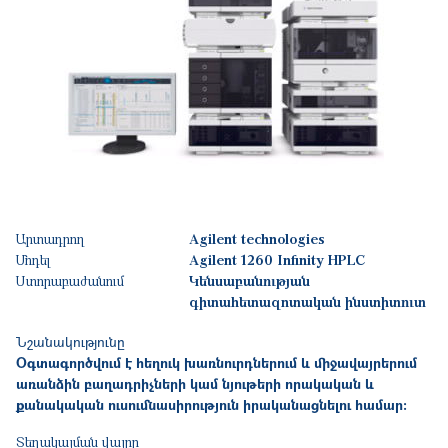
Արտադրող
Agilent technologies
Մոդել
Agilent 1260 Infinity HPLC
Ստորաբաժանում
Կենսաբանության
գիտահետազոտական ինստիտուտ
Նշանակությունը
Օգտագործվում է հեղուկ խառնուրդներում և միջավայրերում
առանձին բաղադրիչների կամ նյութերի որակական և
քանակական ուսումնասիրություն իրականացնելու համար:
Տեղակայման վայրը