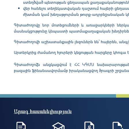
ստեղծված պետության ցեղասպան քաղաքականությունն 
վեր հանելու տեղեկատվական դաշտում հայերի ցեղասպ
ժխտման կամ խեղաթյուրման թուրք-ադրբեջանական կե
Գիտաժողովը նոր մոտեցումների և առաջարկների ներկա
մասնակցությունը կնպաստի պատմաքաղաքական խնդիրներ
Գիտաժողովի աշխատանքային լեզուներն են՝ հայերեն, անգլ
Արտերկրից ժամանող հյուրերի կեցության հարցերը կհոգ
Գիտաժողովն անցկացվում է ՀՀ ԿԳՄՍ նախարարության 
բազային ֆինանսավորմամբ իրականացվող ծրագրի շրջանա
Արագ հասանելիություն