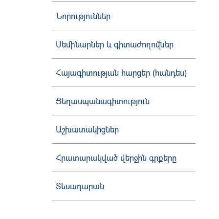
Նորություններ
Սեմինարներ և գիտաժողովներ
Հայագիտության հարցեր (հանդես)
Ցեղասպանագիտություն
Աշխատակիցներ
Հրատարակված վերջին գրքերը
Տեսադարան