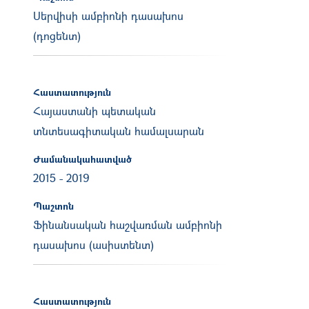
Սերվիսի ամբիոնի դասախոս
(դոցենտ)
Հաստատություն
Հայաստանի պետական
տնտեսագիտական համալսարան
Ժամանակահատված
2015
-
2019
Պաշտոն
Ֆինանսական հաշվառման ամբիոնի
դասախոս (ասիստենտ)
Հաստատություն