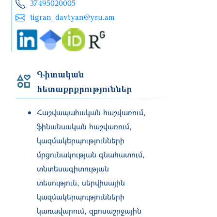
37495020005
tigran_davtyan@ysu.am
Գիտական
հետաքրքրություններ
Հաշվապահական հաշվառում,
ֆինանսական հաշվառում,
կազմակերպությունների
մրցունակության գնահատում,
տնտեսագիտության
տեսություն, սերվիսային
կազմակերպությունների
կառավարում, զբոսաշրջային