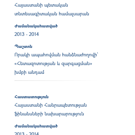
Հայաստանի պետական
տնտեսագիտական համալսարան
Ժամանակահատված
2013
-
2014
Պաշտոն
Որակի ապահովման հանձնաժողովի՝
«Հետազոտության և զարգացման»
խմբի անդամ
Հաստատություն
Հայաստանի Հանրապետության
ֆինանսների նախարարություն
Ժամանակահատված
2013
-
2014