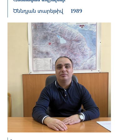
Ծննդյան տարեթիվ
1989