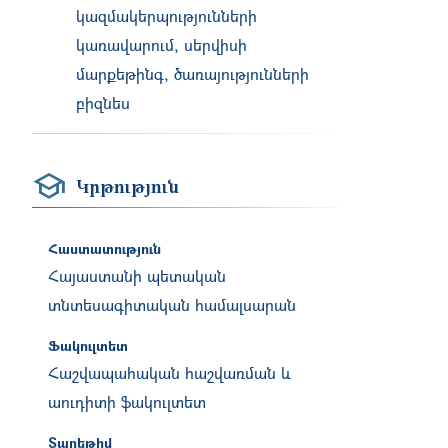
կազմակերպությունների
կառավարում, սերվիսի
մարքեթինգ, ծառայությունների
բիզնես
Կրթություն
Հաստատություն
Հայաստանի պետական
տնտեսագիտական համալսարան
Ֆակուլտետ
Հաշվապահական հաշվառման և
աուդիտի ֆակուլտետ
Տարեթիվ