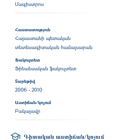
Մագիստրոս
Հաստատություն
Հայաստանի պետական
տնտեսագիտական համալսարան
Ֆակուլտետ
Ֆինանսական ֆակուլտետ
Տարեթիվ
2006
-
2010
Աստիճան/կոչում
Բակալավր
Գիտական աստիճան/կոչում