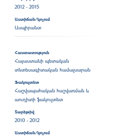
2012
-
2015
Աստիճան/կոչում
Ասպիրանտ
Հաստատություն
Հայաստանի պետական
տնտեսագիտական համալսարան
Ֆակուլտետ
Հաշվապահական հաշվառման և
աուդիտի ֆակուլտետ
Տարեթիվ
2010
-
2012
Աստիճան/կոչում