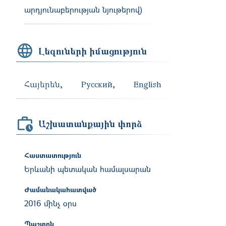
արդյունաբերության նյութերով)
Լեզուների իմացություն
Հայերեն
Русский
English
Աշխատանքային փորձ
Հաստատություն
Երևանի պետական համալսարան
Ժամանակահատված
2016 մինչ օրս
Պաշտոն