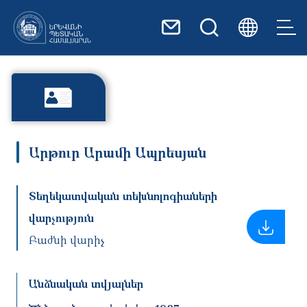
Skip to main content
Արթուր Արամի Ապրեսյան
Տեղեկատվական տեխնոլոգիաների
վարչություն
Բաժնի վարիչ
Անձնական տվյալներ