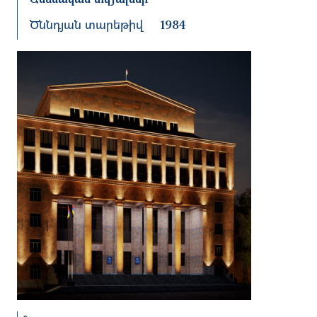
Ծննդյան տարեթիվ
1984