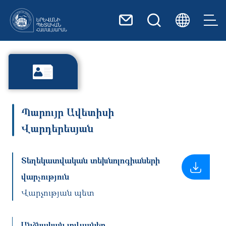
Skip to main content
Պարույր Ավետիսի
Վարդերեսյան
Տեղեկատվական տեխնոլոգիաների
վարչություն
Վարչության պետ
Անձնական տվյալներ