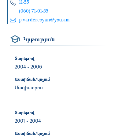
11-55
(060) 71-01-55
p.varderesyan@ysu.am
Կրթություն
Տարեթիվ
2004
-
2006
Աստիճան/կոչում
Մագիստրոս
Տարեթիվ
2001
-
2004
Աստիճան/կոչում