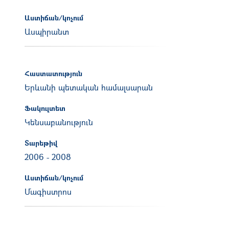
Աստիճան/կոչում
Ասպիրանտ
Հաստատություն
Երևանի պետական համալսարան
Ֆակուլտետ
Կենսաբանություն
Տարեթիվ
2006
-
2008
Աստիճան/կոչում
Մագիստրոս