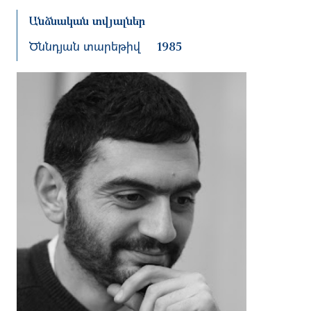
Անձնական տվյալներ
Ծննդյան տարեթիվ
1985