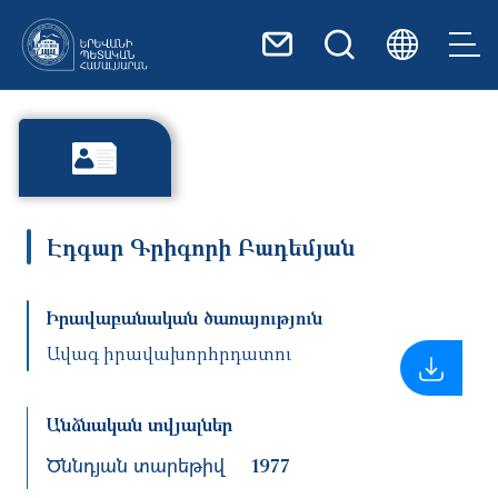
Skip to main content
Էդգար Գրիգորի Բադեմյան
Իրավաբանական ծառայություն
Ավագ իրավախորհրդատու
Անձնական տվյալներ
Ծննդյան տարեթիվ
1977