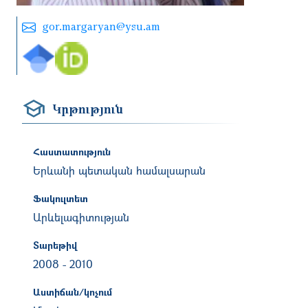
gor.margaryan@ysu.am
Կրթություն
Հաստատություն
Երևանի պետական համալսարան
Ֆակուլտետ
Արևելագիտության
Տարեթիվ
2008
-
2010
Աստիճան/կոչում