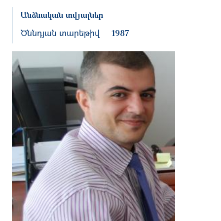
Անձնական տվյալներ
Ծննդյան տարեթիվ
1987