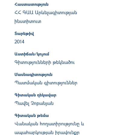
Հաստատություն
ՀՀ ԳԱԱ Արևելագիտության
ինստիտուտ
Տարեթիվ
2014
Աստիճան/կոչում
Գիտությունների թեկնածու
Մասնագիտություն
Պատմական գիտություններ
Գիտական ղեկավար
Պավել Չոբանյան
Գիտական թեմա
Վանական հողատիրությունը և
ապահարկության իրավունքը