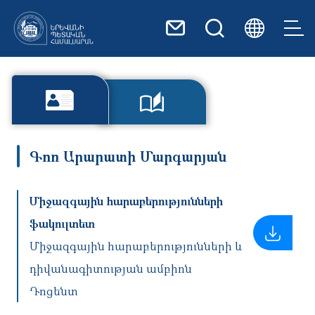
Skip to main content
Գոռ Արարատի Մարգարյան
Միջազգային հարաբերությունների
ֆակուլտետ
Միջազգային հարաբերությունների և
դիվանագիտության ամբիոն
Դոցենտ