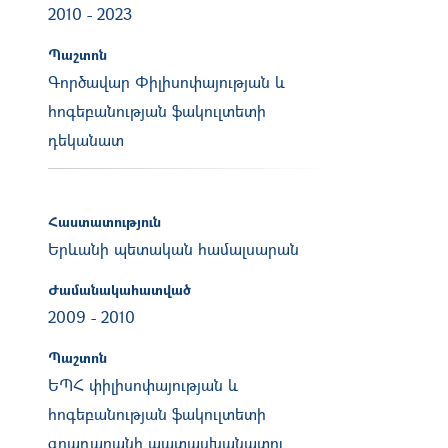
2010
-
2023
Պաշտոն
Գործավար Փիլիսոփայության և
հոգեբանության ֆակուլտետի
դեկանատ
Հաստատություն
Երևանի պետական համալսարան
Ժամանակահատված
2009
-
2010
Պաշտոն
ԵՊՀ փիլիսոփայության և
հոգեբանության ֆակուլտետի
գրադարանի պատասխանատու