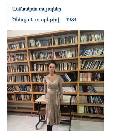
Անձնական տվյալներ
Ծննդյան տարեթիվ
1984