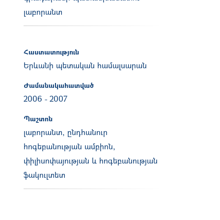
լաբորանտ
Հաստատություն
Երևանի պետական համալսարան
Ժամանակահատված
2006
-
2007
Պաշտոն
լաբորանտ, ընդհանուր
հոգեբանության ամբիոն,
փիլիսոփայության և հոգեբանության
ֆակուլտետ