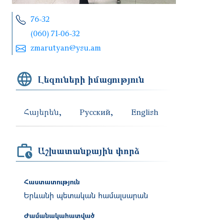
76-32
(060) 71-06-32
zmarutyan@ysu.am
Լեզուների իմացություն
Հայերեն
Русский
English
Աշխատանքային փորձ
Հաստատություն
Երևանի պետական համալսարան
Ժամանակահատված