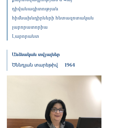
դիվանագիտության
հիմնախնդիրների հետազոտական
լաբորատորիա
Լաբորանտ
Անձնական տվյալներ
Ծննդյան տարեթիվ
1964