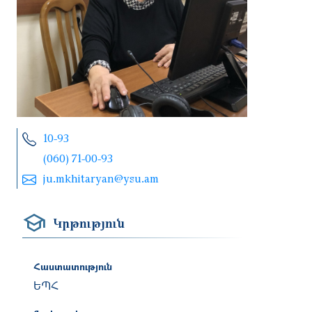
10-93
(060) 71-00-93
ju.mkhitaryan@ysu.am
Կրթություն
Հաստատություն
ԵՊՀ