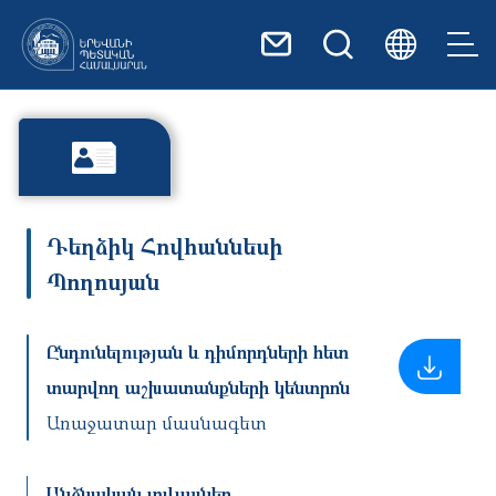
Skip to main content
Դեղձիկ Հովհաննեսի
Պողոսյան
Ընդունելության և դիմորդների հետ
տարվող աշխատանքների կենտրոն
Առաջատար մասնագետ
Անձնական տվյալներ