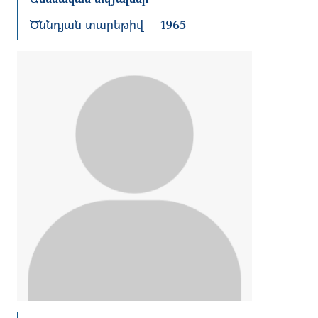
Ծննդյան տարեթիվ
1965