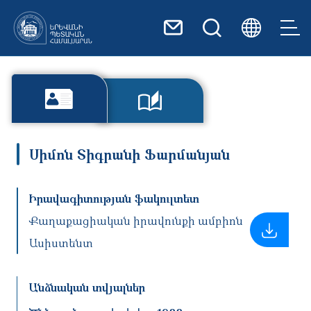
Skip to main content
Սիմոն Տիգրանի Ֆարմանյան
Իրավագիտության ֆակուլտետ
Քաղաքացիական իրավունքի ամբիոն
Ասիստենտ
Անձնական տվյալներ