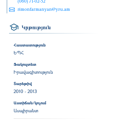
(060) 71-02-52
simonfarmanyan@ysu.am
Կրթություն
Հաստատություն
ԵՊՀ
Ֆակուլտետ
Իրավագիտություն
Տարեթիվ
2010
-
2013
Աստիճան/կոչում
Ասպիրանտ