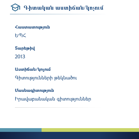
Գիտական աստիճան/կոչում
Հաստատություն
ԵՊՀ
Տարեթիվ
2013
Աստիճան/կոչում
Գիտությունների թեկնածու
Մասնագիտություն
Իրավաբանական գիտություններ