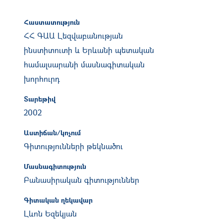
Հաստատություն
ՀՀ ԳԱԱ Լեզվաբանության
ինստիտուտի և Երևանի պետական
համալսարանի մասնագիտական
խորհուրդ
Տարեթիվ
2002
Աստիճան/կոչում
Գիտությունների թեկնածու
Մասնագիտություն
Բանասիրական գիտություններ
Գիտական ղեկավար
Լևոն Եզեկյան