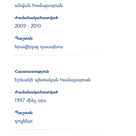
անվան համալսարան
Ժամանակահատված
2009
-
2010
Պաշտոն
հրավիրյալ դասախոս
Հաստատություն
Երևանի պետական համալսարան
Ժամանակահատված
1997 մինչ օրս
Պաշտոն
դոցենտ