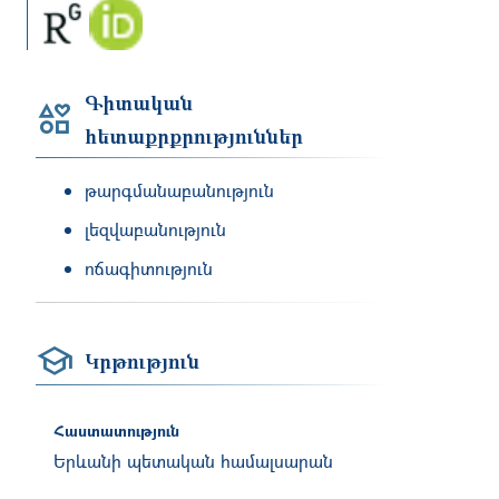
Գիտական
հետաքրքրություններ
թարգմանաբանություն
լեզվաբանություն
ոճագիտություն
Կրթություն
Հաստատություն
Երևանի պետական համալսարան