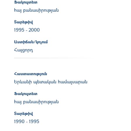
Ֆակուլտետ
հայ բանասիրության
Տարեթիվ
1995
-
2000
Աստիճան/կոչում
Հայցորդ
Հաստատություն
Երևանի պետական համալսարան
Ֆակուլտետ
հայ բանասիրության
Տարեթիվ
1990
-
1995