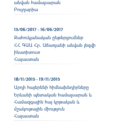
անվան համալսարան
Բուլղարիա
15/06/2017
-
16/06/2017
Ջահուկյանական ընթերցումներ
ՀՀ ԳԱԱ Հր․ Աճառյանի անվան լեզվի
ինստիտուտ
Հայաստան
18/11/2015
-
19/11/2015
Արդի հայերենի հիմնախնդիրները
Երևանի պետական համալսարան և
Համազգային հայ կրթական և
մշակութային միություն
Հայաստան