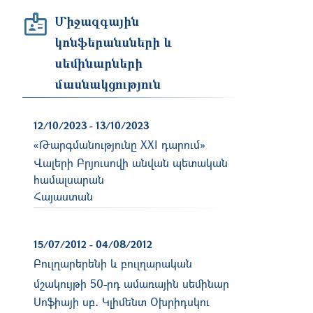
Միջազգային
կոնֆերանսների և
սեմինարների
մասնակցություն
12/10/2023
-
13/10/2023
«Թարգմանությունը XXI դարում»
Վալերի Բրյուսովի անվան պետական
համալսարան
Հայաստան
15/07/2012
-
04/08/2012
Բուլղարերենի և բուլղարական
մշակույթի 50-րդ ամառային սեմինար
Սոֆիայի սբ․ Կլիմենտ Օխրիդսկու