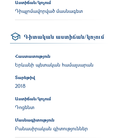
Աստիճան/կոչում
Դիպլոմավորված մասնագետ
Գիտական աստիճան/կոչում
Հաստատություն
Երևանի պետական համալսարան
Տարեթիվ
2018
Աստիճան/կոչում
Դոցենտ
Մասնագիտություն
Բանասիրական գիտություններ