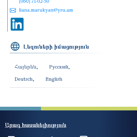
(060) 71-02-50
liana.marukyan@ysu.am
Լեզուների իմացություն
Հայերեն
Русский
Deutsch
English
Արագ հասանելիություն