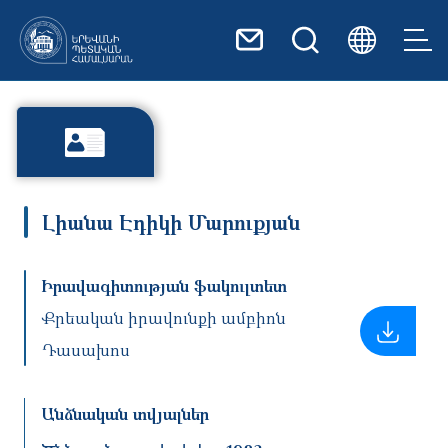
Skip to main content
Լիանա Էդիկի Մարուքյան
Իրավագիտության ֆակուլտետ
Քրեական իրավունքի ամբիոն
Դասախոս
Անձնական տվյալներ