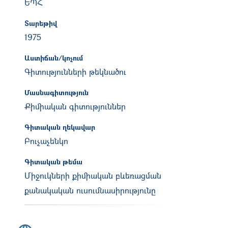
ԵՊՀ
Տարեթիվ
1975
Աստիճան/կոչում
Գիտությունների թեկնածու
Մասնագիտություն
Քիմիական գիտություններ
Գիտական ղեկավար
Բուչաչենկո
Գիտական թեմա
Միջուկների քիմիական բևեռացման
քանակական ուսումնասիրությունը