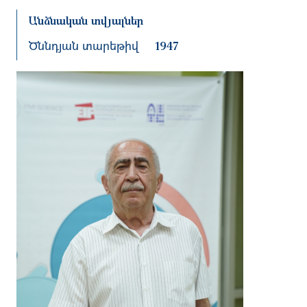
Անձնական տվյալներ
Ծննդյան տարեթիվ
1947