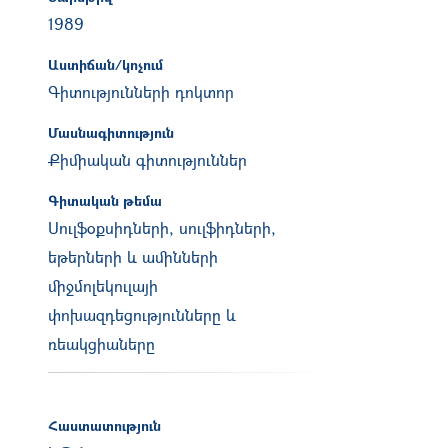
1989
Աստիճան/կոչում
Գիտությունների դոկտոր
Մասնագիտություն
Քիմիական գիտություններ
Գիտական թեմա
Սուլֆօքսիդների, սուլֆիդների,
եթերների և ամինների
միջմոլեկուլայի
փոխազդեցությունները և
ռեակցիաները
Հաստատություն