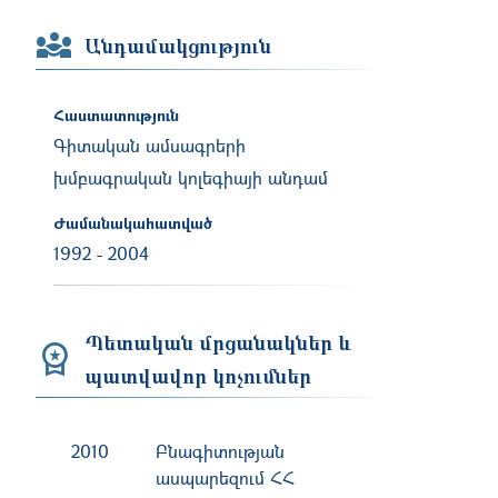
Անդամակցություն
Հաստատություն
Գիտական ամսագրերի
խմբագրական կոլեգիայի անդամ
Ժամանակահատված
1992
-
2004
Պետական մրցանակներ և
պատվավոր կոչումներ
2010
Բնագիտության
ասպարեզում ՀՀ