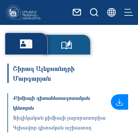
Skip to main content
Շիրազ Ալեքսանդրի
Մարգարյան
Քիմիայի գիտահետազոտական
կենտրոն
Ֆիզիկական քիմիայի լաբորատորիա
Գլխավոր գիտական աշխատող