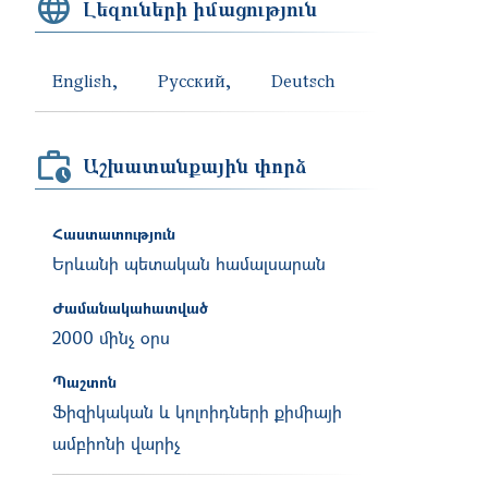
Լեզուների իմացություն
English
Русский
Deutsch
Աշխատանքային փորձ
Հաստատություն
Երևանի պետական համալսարան
Ժամանակահատված
2000 մինչ օրս
Պաշտոն
Ֆիզիկական և կոլոիդների քիմիայի
ամբիոնի վարիչ