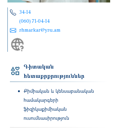
34-14
(060) 71-04-14
shmarkar@ysu.am
Գիտական
հետաքրքրություններ
Քիմիական և կենսաբանական
համակարգերի
ֆիզիկաքիմիական
ուսումնասիրություն