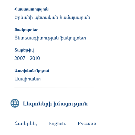
Հաստատություն
Երևանի պետական համալսարան
Ֆակուլտետ
Տնտեսագիտության ֆակուլտետ
Տարեթիվ
2007
-
2010
Աստիճան/կոչում
Ասպիրանտ
Լեզուների իմացություն
Հայերեն
English
Русский