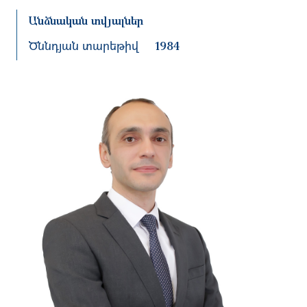
Անձնական տվյալներ
Ծննդյան տարեթիվ
1984