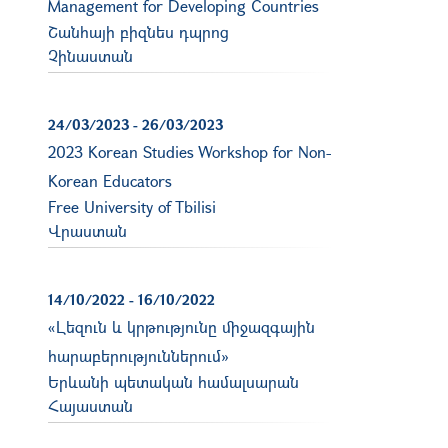
Management for Developing Countries
Շանհայի բիզնես դպրոց
Չինաստան
24/03/2023
-
26/03/2023
2023 Korean Studies Workshop for Non-
Korean Educators
Free University of Tbilisi
Վրաստան
14/10/2022
-
16/10/2022
«Լեզուն և կրթությունը միջազգային
հարաբերություններում»
Երևանի պետական համալսարան
Հայաստան