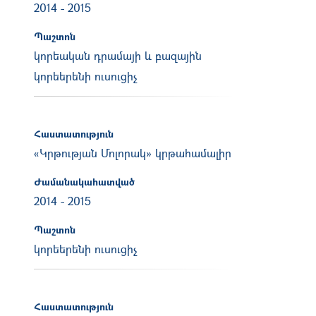
2014
-
2015
Պաշտոն
կորեական դրամայի և բազային
կորեերենի ուսուցիչ
Հաստատություն
«Կրթության Մոլորակ» կրթահամալիր
Ժամանակահատված
2014
-
2015
Պաշտոն
կորեերենի ուսուցիչ
Հաստատություն