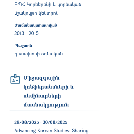
ԲՊՀ Կորեերենի և կորեական
մշակույթի կենտրոն
Ժամանակահատված
2013
-
2015
Պաշտոն
դասախոսի օգնական
Միջազգային
կոնֆերանսների և
սեմինարների
մասնակցություն
29/08/2025
-
30/08/2025
Advancing Korean Studies: Sharing