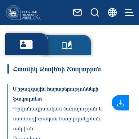
Skip to main content
Հասմիկ Զավենի Ճաղարյան
Միջազգային հարաբերությունների
ֆակուլտետ
Դիվանագիտական ծառայության և
մասնագիտական հաղորդակցման
ամբիոն
Դասախոս