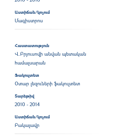
Աստիճան/կոչում
Մագիստրոս
Հաստատություն
Վ.Բրյուսովի անվան պետական
համալսարան
Ֆակուլտետ
Օտար լեզուների ֆակուլտետ
Տարեթիվ
2010
-
2014
Աստիճան/կոչում
Բակալավր