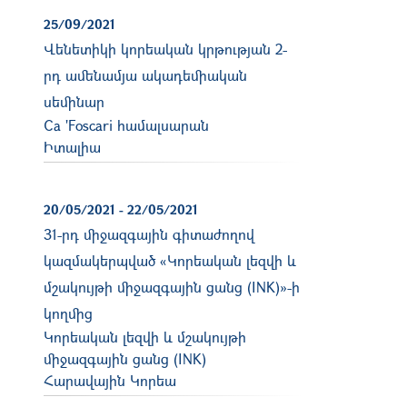
25/09/2021
Վենետիկի կորեական կրթության 2-
րդ ամենամյա ակադեմիական
սեմինար
Ca 'Foscari համալսարան
Իտալիա
20/05/2021
-
22/05/2021
31-րդ միջազգային գիտաժողով
կազմակերպված «Կորեական լեզվի և
մշակույթի միջազգային ցանց (INK)»-ի
կողմից
Կորեական լեզվի և մշակույթի
միջազգային ցանց (INK)
Հարավային Կորեա