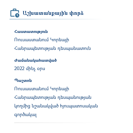
Աշխատանքային փորձ
Հաստատություն
Ռուսաստանում Կորեայի
Հանրապետության դեսպանատուն
Ժամանակահատված
2022 մինչ օրս
Պաշտոն
Ռուսաստանում Կորեայի
Հանրապետության դեսպանության
կողմից նշանակված հյուպատոսական
գործակալ