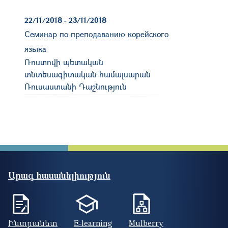
22/11/2018
-
23/11/2018
Семинар по преподаванию корейского
языка
Ռոստովի պետական ​​
տնտեսագիտական համալսարան
Ռուսաստանի Դաշնություն
Արագ հասանելիություն
Ինտրանետ
E-learning
Mulberry