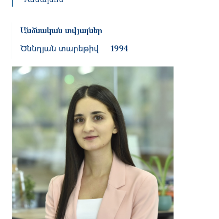
Անձնական տվյալներ
Ծննդյան տարեթիվ
1994