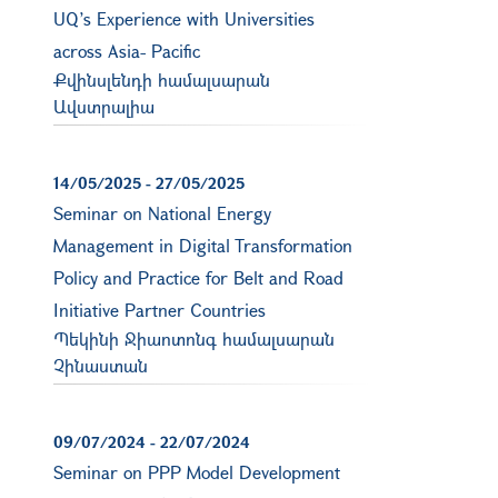
UQ’s Experience with Universities
across Asia- Pacific
Քվինսլենդի համալսարան
Ավստրալիա
14/05/2025
-
27/05/2025
Seminar on National Energy
Management in Digital Transformation
Policy and Practice for Belt and Road
Initiative Partner Countries
Պեկինի Ջիաոտոնգ համալսարան
Չինաստան
09/07/2024
-
22/07/2024
Seminar on PPP Model Development