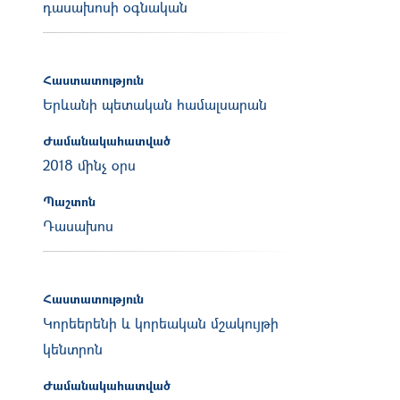
դասախոսի օգնական
Հաստատություն
Երևանի պետական համալսարան
Ժամանակահատված
2018 մինչ օրս
Պաշտոն
Դասախոս
Հաստատություն
Կորեերենի և կորեական մշակույթի
կենտրոն
Ժամանակահատված