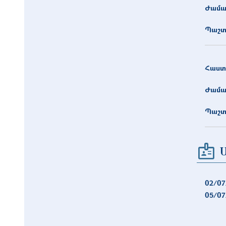
Ժամա
Պաշտ
Հաստ
Ժամա
Պաշտ
02/07
05/07