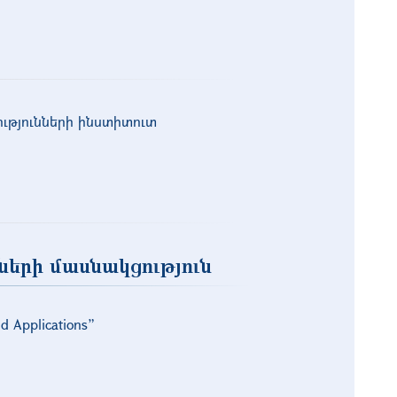
ւթյունների ինստիտուտ
ների մասնակցություն
d Applications”