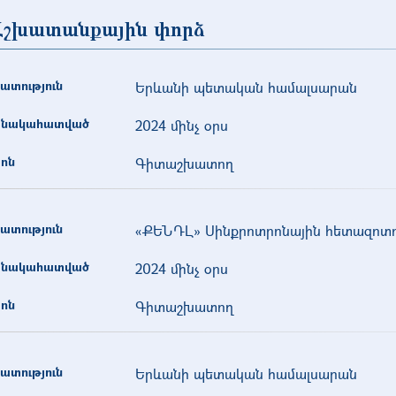
Աշխատանքային փորձ
ատություն
Երևանի պետական համալսարան
նակահատված
2024 մինչ օրս
ոն
Գիտաշխատող
ատություն
«ՔԵՆԴԼ» Սինքրոտրոնային հետազոտո
նակահատված
2024 մինչ օրս
ոն
Գիտաշխատող
ատություն
Երևանի պետական համալսարան