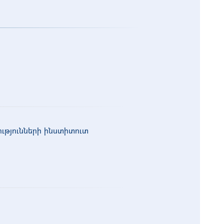
ւթյունների ինստիտուտ