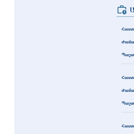
Հաստ
Ժամա
Պաշտ
Հաստ
Ժամա
Պաշտ
Հաստ