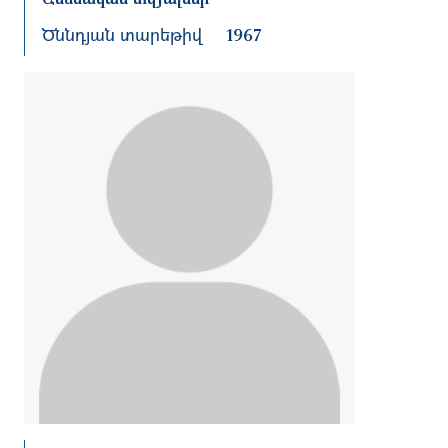
Ծննդյան տարեթիվ
1967