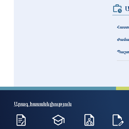
Հաստ
Ժամա
Պաշտ
Արագ հասանելիություն