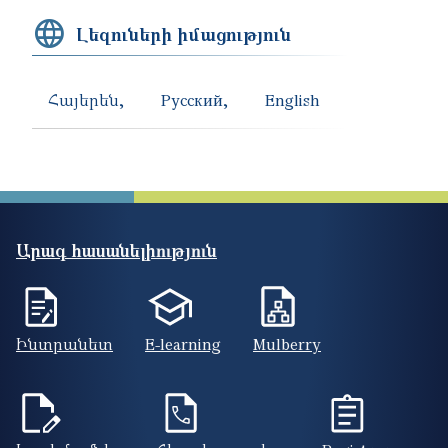
Լեզուների իմացություն
Հայերեն
Русский
English
Արագ հասանելիություն
Ինտրանետ
E-learning
Mulberry