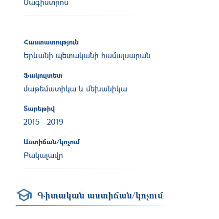
Մագիստրոս
Հաստատություն
Երևանի պետականի համալսարան
Ֆակուլտետ
մաթեմատիկա և մեխանիկա
Տարեթիվ
2015
-
2019
Աստիճան/կոչում
Բակալավր
Գիտական աստիճան/կոչում