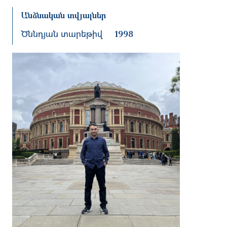
Անձնական տվյալներ
Ծննդյան տարեթիվ
1998