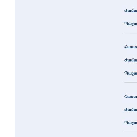
Ժամա
Պաշտ
Հաստ
Ժամա
Պաշտ
Հաստ
Ժամա
Պաշտ