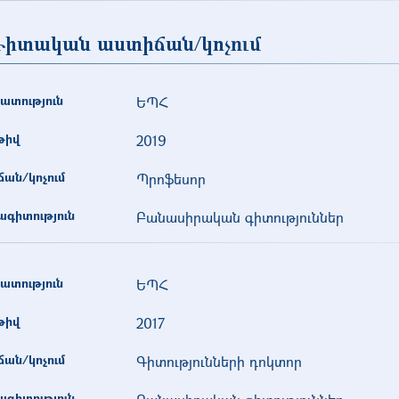
իտական աստիճան/կոչում
ատություն
ԵՊՀ
թիվ
2019
ան/կոչում
Պրոֆեսոր
գիտություն
Բանասիրական գիտություններ
ատություն
ԵՊՀ
թիվ
2017
ան/կոչում
Գիտությունների դոկտոր
գիտություն