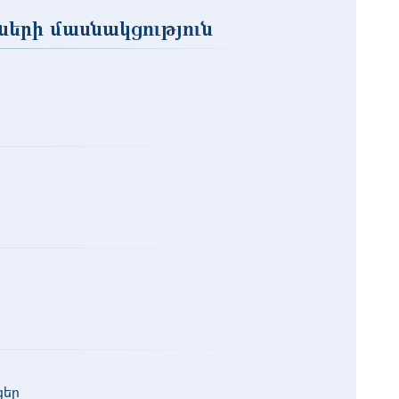
ների մասնակցություն
ցեր