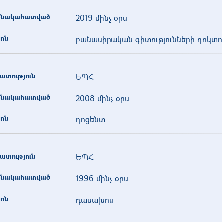
նակահատված
2019 մինչ օրս
ոն
բանասիրական գիտությունների դոկտո
ատություն
ԵՊՀ
նակահատված
2008 մինչ օրս
ոն
դոցենտ
ատություն
ԵՊՀ
նակահատված
1996 մինչ օրս
ոն
դասախոս