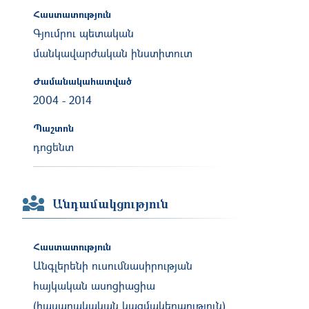
Հաստատություն
Գյումրու պետական
մանկավարժական ինստիտուտ
Ժամանակահատված
2004
-
2014
Պաշտոն
դոցենտ
Անդամակցություն
Հաստատություն
Անգլերենի ուսումնասիրության
հայկական ասոցիացիա
(հասարակական կազմակերպություն)