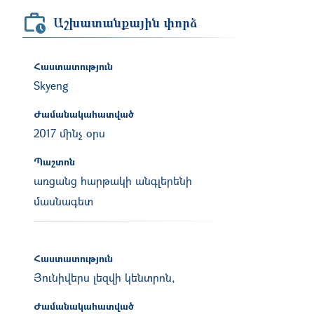
Աշխատանքային փորձ
Հաստատություն
Skyeng
Ժամանակահատված
2017 մինչ օրս
Պաշտոն
առցանց հարթակի անգլերենի
մասնագետ
Հաստատություն
Յունիվերս լեզվի կենտրոն,
Ժամանակահատված