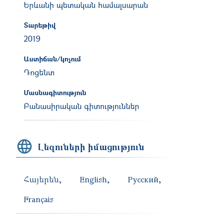
Երևանի պետական համալսարան
Տարեթիվ
2019
Աստիճան/կոչում
Դոցենտ
Մասնագիտություն
Բանասիրական գիտություններ
Լեզուների իմացություն
Հայերեն
English
Русский
Français