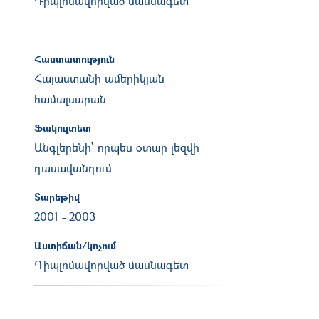
Դիպլոմավորված մասնագետ
Հաստատություն
Հայաստանի ամերիկյան
համալսարան
Ֆակուլտետ
Անգլերենի` որպես օտար լեզվի
դասավանդում
Տարեթիվ
2001
-
2003
Աստիճան/կոչում
Դիպլոմավորված մասնագետ