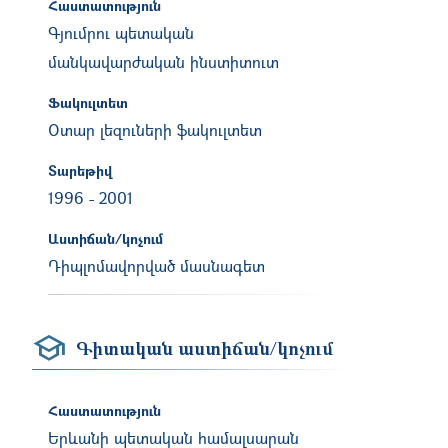
Հաստատություն
Գյումրու պետական
մանկավարժական ինստիտուտ
Ֆակուլտետ
Oտար լեզուների ֆակուլտետ
Տարեթիվ
1996
-
2001
Աստիճան/կոչում
Դիպլոմավորված մասնագետ
Գիտական աստիճան/կոչում
Հաստատություն
Երևանի պետական համալսարան