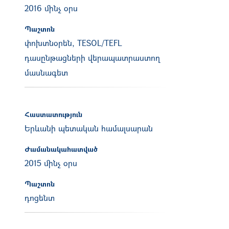
2016 մինչ օրս
Պաշտոն
փոխտնօրեն, TESOL/TEFL
դասընթացների վերապատրաստող
մասնագետ
Հաստատություն
Երևանի պետական համալսարան
Ժամանակահատված
2015 մինչ օրս
Պաշտոն
դոցենտ