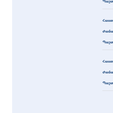
Պաշտ
Հաստ
Ժամա
Պաշտ
Հաստ
Ժամա
Պաշտ