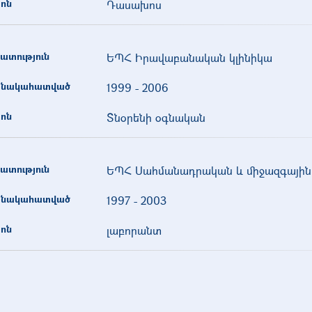
ոն
Դասախոս
ատություն
ԵՊՀ Իրավաբանական կլինիկա
նակահատված
1999
-
2006
ոն
Տնօրենի օգնական
ատություն
ԵՊՀ Սահմանադրական և միջազգային 
նակահատված
1997
-
2003
ոն
լաբորանտ