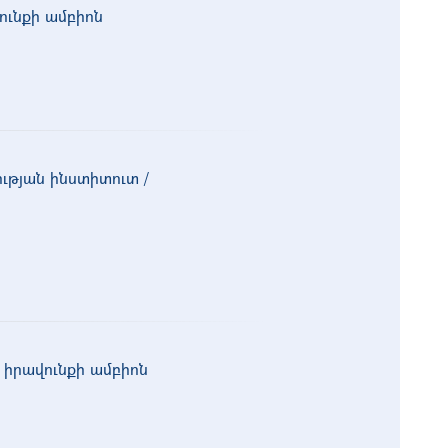
ունքի ամբիոն
ւթյան ինստիտուտ /
իրավունքի ամբիոն