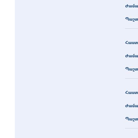
Ժամա
Պաշտ
Հաստ
Ժամա
Պաշտ
Հաստ
Ժամա
Պաշտ