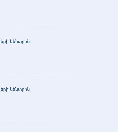
ների կենտրոն
ների կենտրոն