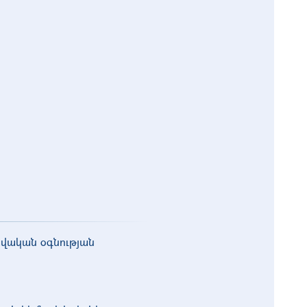
ավական օգնության