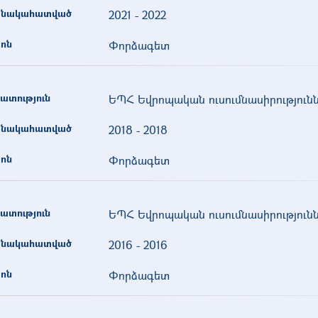
նակահատված
2021
-
2022
ոն
Փորձագետ
ատություն
ԵՊՀ Եվրոպական ուսումնասիրություն
նակահատված
2018
-
2018
ոն
Փորձագետ
ատություն
ԵՊՀ Եվրոպական ուսումնասիրություն
նակահատված
2016
-
2016
ոն
Փորձագետ