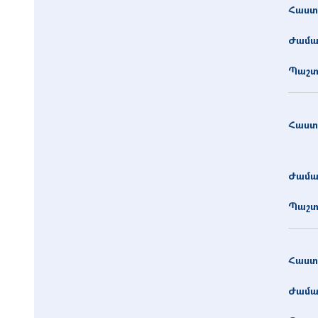
Հաստ
Ժամա
Պաշտ
Հաստ
Ժամա
Պաշտ
Հաստ
Ժամա