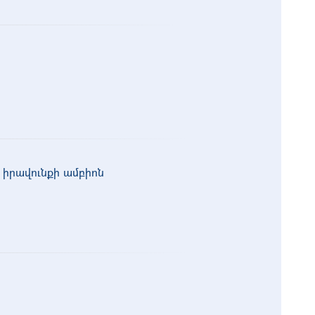
իրավունքի ամբիոն