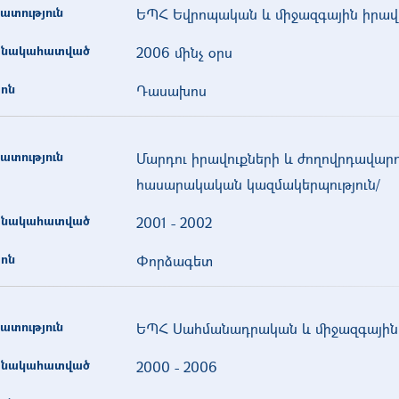
ատություն
ԵՊՀ Եվրոպական և միջազգային իրավ
նակահատված
2006 մինչ օրս
ոն
Դասախոս
ատություն
Մարդու իրավուքների և ժողովրդավարո
հասարակական կազմակերպություն/
նակահատված
2001
-
2002
ոն
Փորձագետ
ատություն
ԵՊՀ Սահմանադրական և միջազգային 
նակահատված
2000
-
2006